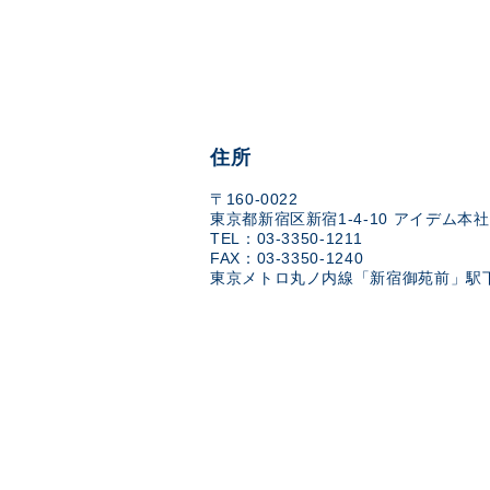
住所
〒160-0022
東京都新宿区新宿1-4-10 アイデム本社
TEL：03-3350-1211
FAX：03-3350-1240
東京メトロ丸ノ内線「新宿御苑前」駅