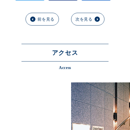
前を見る
次を見る
アクセス
Access