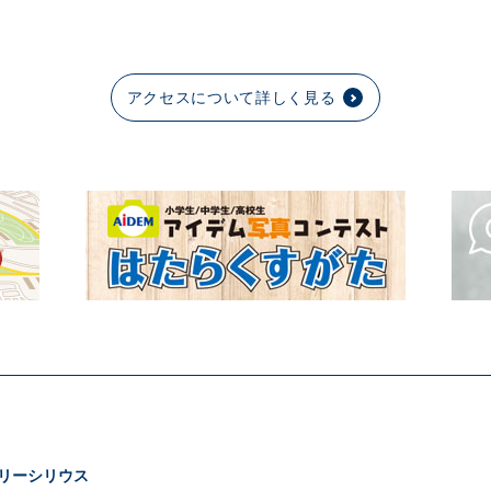
アクセスについて詳しく見る
リーシリウス