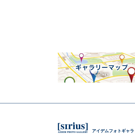
アイデムフォトギャラ