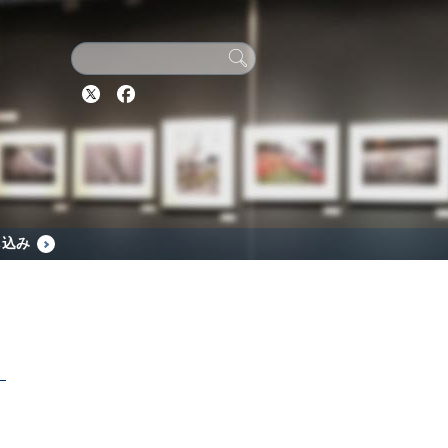
Twitter
Facebook
し込み