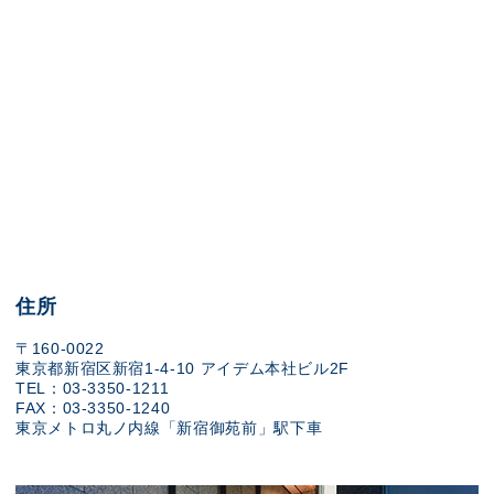
住所
〒160-0022
東京都新宿区新宿1-4-10 アイデム本社ビル2F
TEL：03-3350-1211
FAX：03-3350-1240
東京メトロ丸ノ内線「新宿御苑前」駅下車