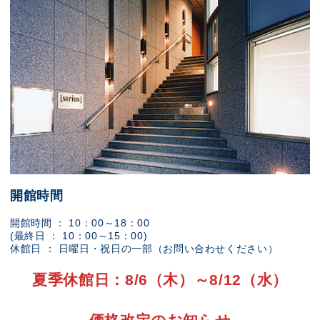
開館時間
開館時間 ： 10：00～18：00
(最終日 ： 10：00～15：00)
休館日 ： 日曜日・祝日の一部（お問い合わせください）
夏季休館日：8/6（木）～8/12（水）