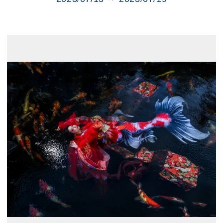
展示のお申し込み