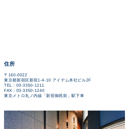
住所
〒160-0022
東京都新宿区新宿1-4-10 アイデム本社ビル2F
TEL：03-3350-1211
FAX：03-3350-1240
東京メトロ丸ノ内線「新宿御苑前」駅下車