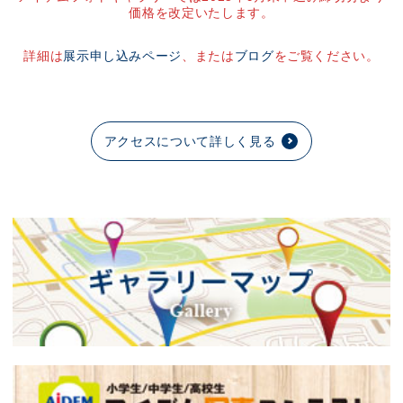
価格を改定いたします。
詳細は
展示申し込みページ
、または
ブログ
をご覧ください。
アクセスについて詳しく見る