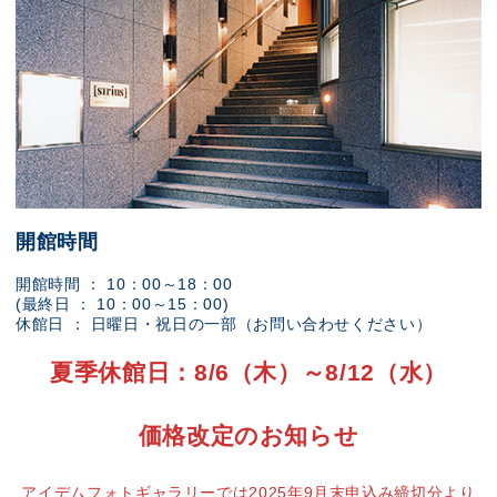
開館時間
開館時間 ： 10：00～18：00
(最終日 ： 10：00～15：00)
休館日 ： 日曜日・祝日の一部（お問い合わせください）
夏季休館日：8/6（木）～8/12（水）
価格改定のお知らせ
アイデムフォトギャラリーでは2025年9月末申込み締切分より