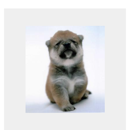
展示のお申し込み