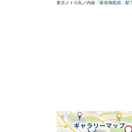
東京メトロ丸ノ内線「新宿御苑前」駅