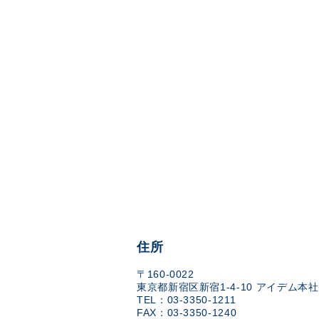
住所
〒160-0022
東京都新宿区新宿1-4-10 アイデム本社
TEL：03-3350-1211
FAX：03-3350-1240