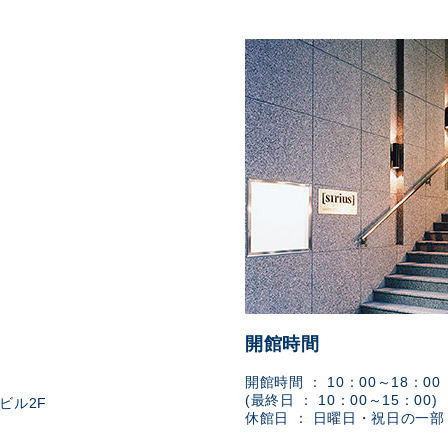
開館時間
開館時間 ： 10：00～18：00
(最終日 ： 10：00～15：00)
ビル2F
休館日 ： 日曜日・祝日の一