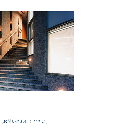
部（お問い合わせください）