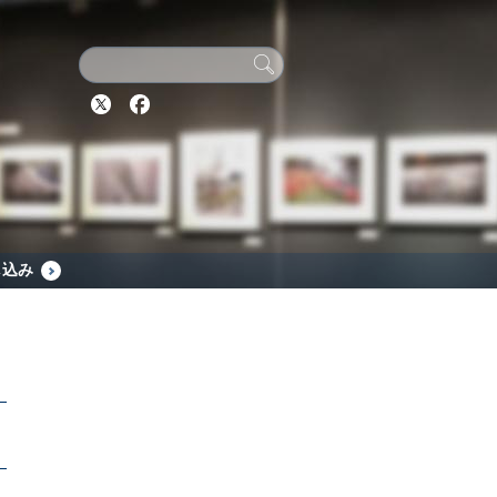
Twitter
Facebook
し込み