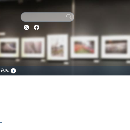
Twitter
Facebook
し込み