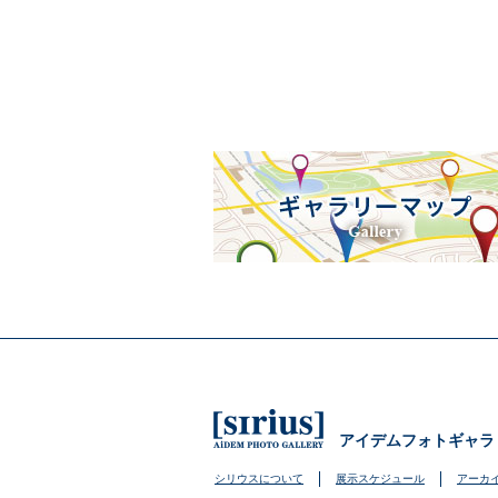
アイデムフォトギャラ
シリウスについて
展示スケジュール
アーカ