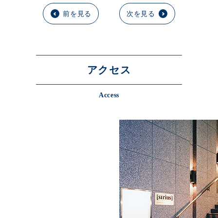
前を見る
次を見る
アクセス
Access