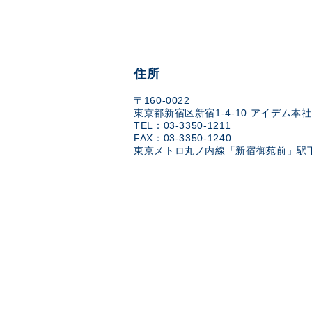
住所
〒160-0022
東京都新宿区新宿1-4-10 アイデム本社
TEL：03-3350-1211
FAX：03-3350-1240
東京メトロ丸ノ内線「新宿御苑前」駅