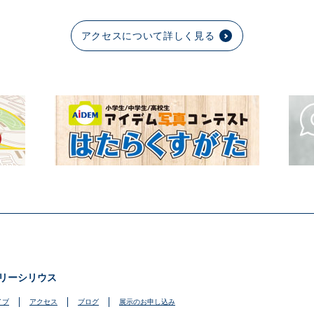
アクセスについて詳しく見る
リーシリウス
イブ
アクセス
ブログ
展示のお申し込み