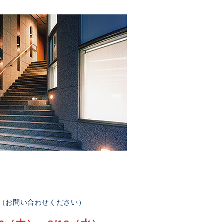
部（お問い合わせください）