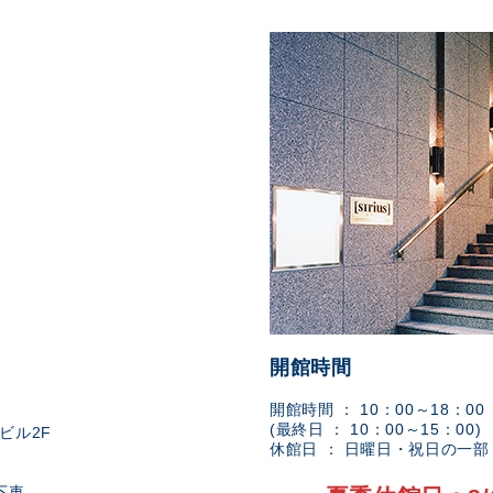
開館時間
開館時間 ： 10：00～18：00
(最終日 ： 10：00～15：00)
ビル2F
休館日 ： 日曜日・祝日の一
下車