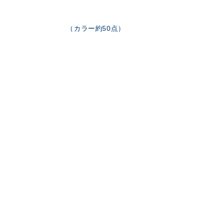
（カラー約50点）