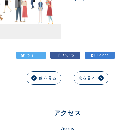
前を見る
次を見る
アクセス
Access