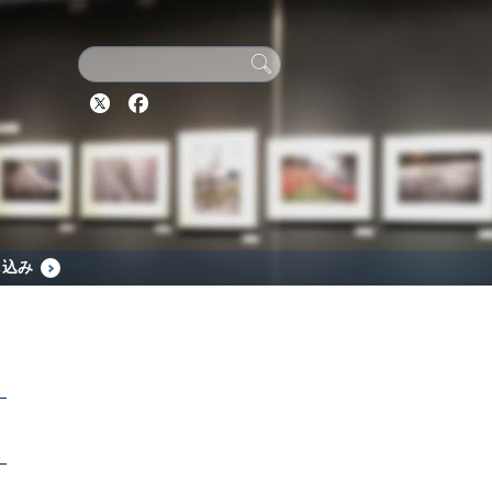
Twitter
Facebook
し込み