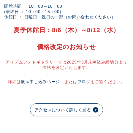
開館時間 ： 10：00～18：00
(最終日 ： 10：00～15：00)
休館日 ： 日曜日・祝日の一部（お問い合わせください）
夏季休館日：8/6（木）～8/12（水）
価格改定のお知らせ
アイデムフォトギャラリーでは2025年9月末申込み締切分より
価格を改定いたします。
詳細は
展示申し込みページ
、または
ブログ
をご覧ください。
アクセスについて詳しく見る