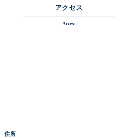
アクセス
Access
住所