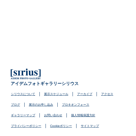
アイデムフォトギャラリーシリウス
シリウスについて
展示スケジュール
アーカイブ
アクセス
ブログ
展示のお申し込み
プロキオンフォース
ギャラリーマップ
お問い合わせ
個人情報保護方針
プライバシーポリシー
Cookieポリシー
サイトマップ