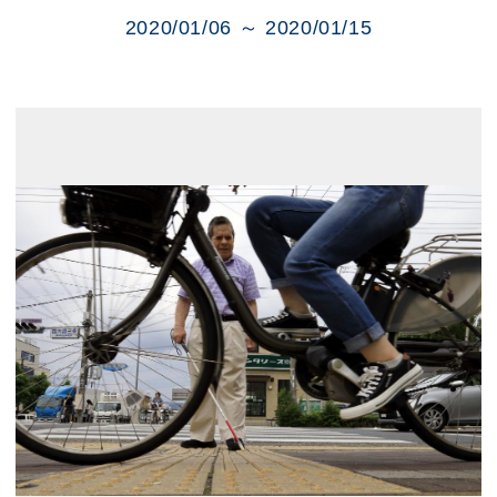
展示のお申し込み
2020/01/06 ～ 2020/01/15