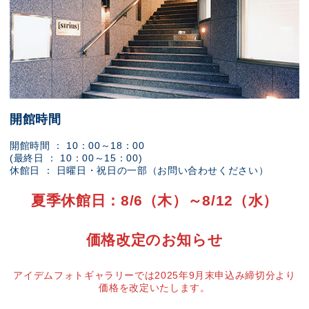
開館時間
開館時間 ： 10：00～18：00
(最終日 ： 10：00～15：00)
休館日 ： 日曜日・祝日の一部（お問い合わせください）
夏季休館日：8/6（木）～8/12（水）
価格改定のお知らせ
アイデムフォトギャラリーでは2025年9月末申込み締切分より
価格を改定いたします。