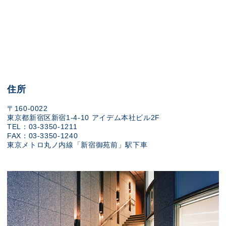
住所
〒160-0022
東京都新宿区新宿1-4-10 アイデム本社ビル2F
TEL：03-3350-1211
FAX：03-3350-1240
東京メトロ丸ノ内線「新宿御苑前」駅下車