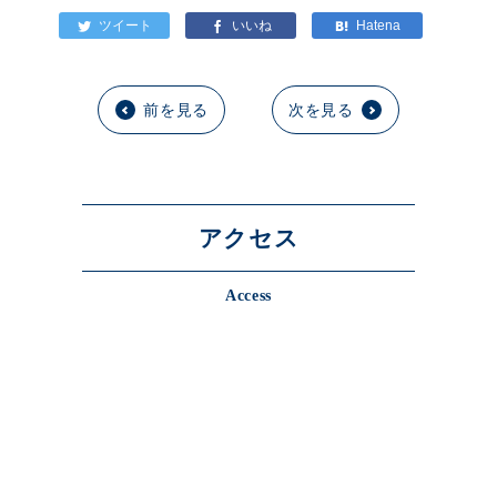
前を見る
次を見る
アクセス
Access