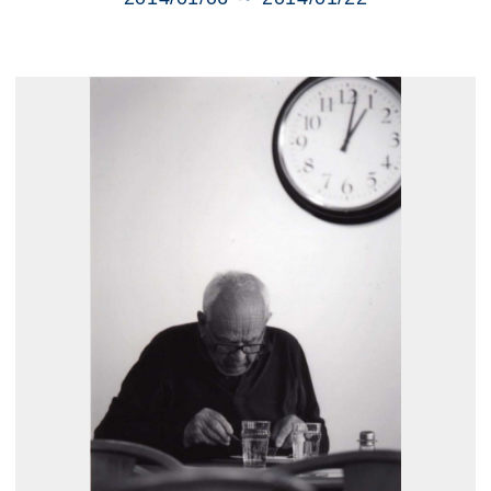
展示のお申し込み