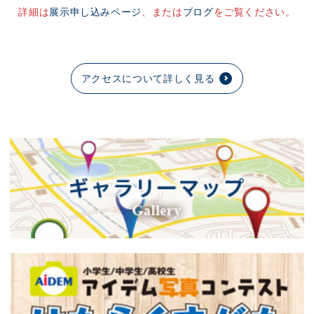
詳細は
展示申し込みページ
、または
ブログ
をご覧ください。
アクセスについて詳しく見る