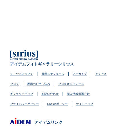
アイデムフォトギャラリーシリウス
シリウスについて
展示スケジュール
アーカイブ
アクセス
ブログ
展示のお申し込み
プロキオンフォース
ギャラリーマップ
お問い合わせ
個人情報保護方針
プライバシーポリシー
Cookieポリシー
サイトマップ
アイデムリンク