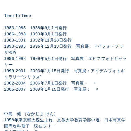
Time To Time
1983-1985 1988年9月1日発行
1986-1988 1990年9月1日発行
1989-1991 1992年11月28日発行
1993-1995 1996年12月18日発行 写真展：ドイフォトプラ
ザ渋谷
1996-1998 1999年5月1日発行 写真展：エビスフォトギャラ
リー
1999-2001 2003年1月15日発行 写真展：アイデムフォトギ
ャラリー“シリウス”
2002-2004 2006年7月1日発行 写真展： 〃
2005-2007 2009年1月15日発行 写真展： 〃
中島 健 （なかじま けん）
1958年東京都大森生まれ 文教大学教育学部中退 日本写真学
園専攻科修了 現在フリー