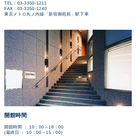
TEL：03-3350-1211
FAX：03-3350-1240
東京メトロ丸ノ内線「新宿御苑前」駅下車
開館時間
開館時間 ： 10：00～18：00
(最終日 ： 10：00～15：00)