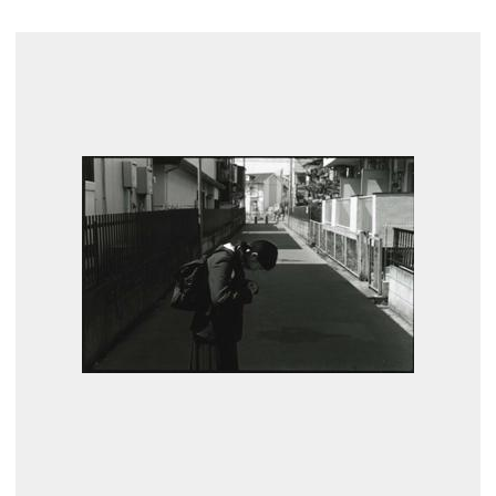
展示のお申し込み