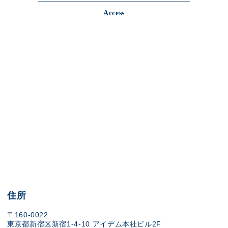
Access
住所
〒160-0022
東京都新宿区新宿1-4-10 アイデム本社ビル2F