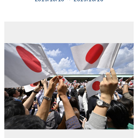
展示のお申し込み