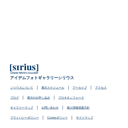
アイデムフォトギャラリーシリウス
シリウスについて
展示スケジュール
アーカイブ
アクセス
ブログ
展示のお申し込み
プロキオンフォース
ギャラリーマップ
お問い合わせ
個人情報保護方針
プライバシーポリシー
Cookieポリシー
サイトマップ