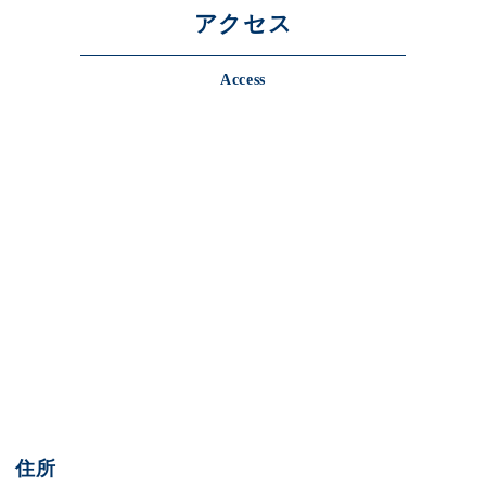
アクセス
Access
住所