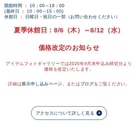
開館時間 ： 10：00～18：00
(最終日 ： 10：00～15：00)
休館日 ： 日曜日・祝日の一部（お問い合わせください）
夏季休館日：8/6（木）～8/12（水）
価格改定のお知らせ
アイデムフォトギャラリーでは2025年9月末申込み締切分より
価格を改定いたします。
詳細は
展示申し込みページ
、または
ブログ
をご覧ください。
アクセスについて詳しく見る