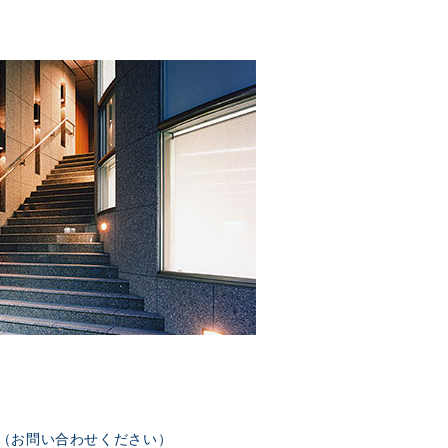
部（お問い合わせください）