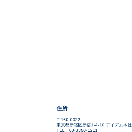
住所
〒160-0022
東京都新宿区新宿1-4-10 アイデム本社
TEL：03-3350-1211