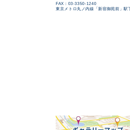
FAX：03-3350-1240
東京メトロ丸ノ内線「新宿御苑前」駅