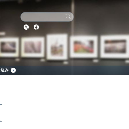
Twitter
Facebook
し込み