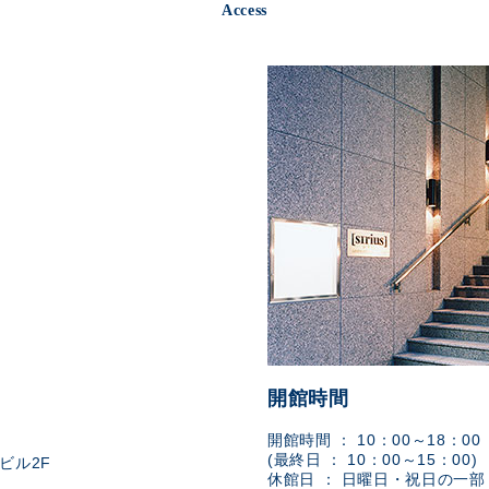
Access
開館時間
開館時間 ： 10：00～18：00
(最終日 ： 10：00～15：00)
ビル2F
休館日 ： 日曜日・祝日の一