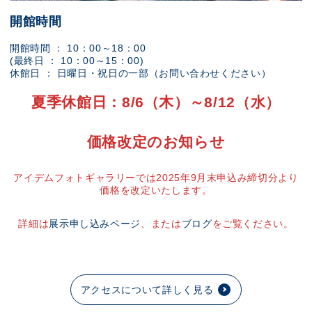
開館時間
開館時間 ： 10：00～18：00
(最終日 ： 10：00～15：00)
休館日 ： 日曜日・祝日の一部（お問い合わせください）
夏季休館日：8/6（木）～8/12（水）
価格改定のお知らせ
アイデムフォトギャラリーでは2025年9月末申込み締切分より
価格を改定いたします。
詳細は
展示申し込みページ
、または
ブログ
をご覧ください。
アクセスについて詳しく見る