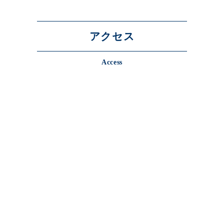
アクセス
Access