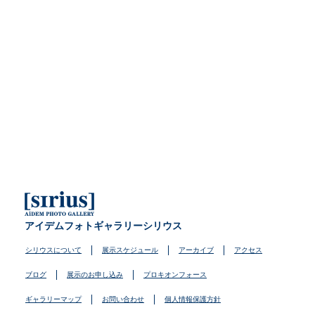
アイデムフォトギャラリーシリウス
シリウスについて
展示スケジュール
アーカイブ
アクセス
ブログ
展示のお申し込み
プロキオンフォース
ギャラリーマップ
お問い合わせ
個人情報保護方針