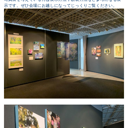
示です。ぜひ会場にお越しになってじっくりご覧ください。