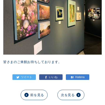
皆さまのご来館お待ちしております。
前を見る
次を見る