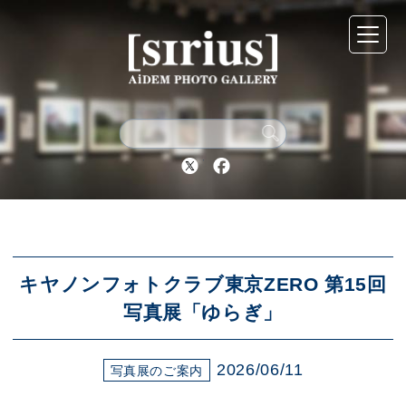
シリウスについて
展示スケジュール
Twitter
Facebook
アーカイブ
アクセス
キヤノンフォトクラブ東京ZERO 第15回
写真展「ゆらぎ」
ブログ
2026/06/11
写真展のご案内