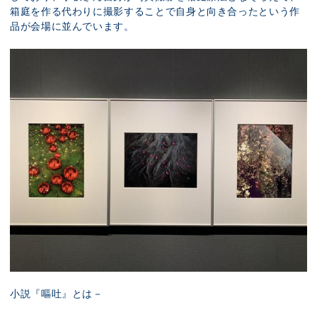
箱庭を作る代わりに撮影することで自身と向き合ったという作
品が会場に並んでいます。
小説『嘔吐』とは－