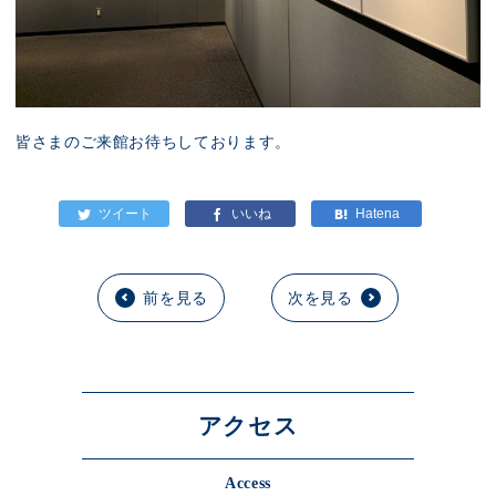
皆さまのご来館お待ちしております。
前を見る
次を見る
アクセス
Access