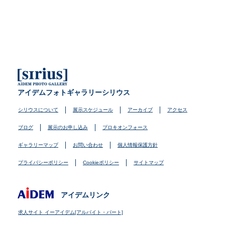
アイデムフォトギャラリーシリウス
シリウスについて
展示スケジュール
アーカイブ
アクセス
ブログ
展示のお申し込み
プロキオンフォース
ギャラリーマップ
お問い合わせ
個人情報保護方針
プライバシーポリシー
Cookieポリシー
サイトマップ
アイデムリンク
求人サイト イーアイデム[アルバイト・パート]