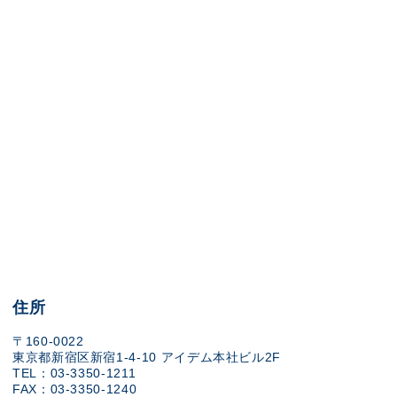
住所
〒160-0022
東京都新宿区新宿1-4-10 アイデム本社ビル2F
TEL：03-3350-1211
FAX：03-3350-1240