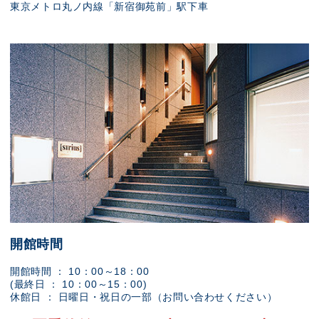
東京メトロ丸ノ内線「新宿御苑前」駅下車
開館時間
開館時間 ： 10：00～18：00
(最終日 ： 10：00～15：00)
休館日 ： 日曜日・祝日の一部（お問い合わせください）