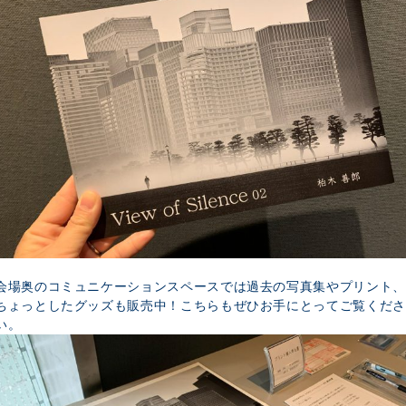
会場奥のコミュニケーションスペースでは過去の写真集やプリント、
ちょっとしたグッズも販売中！こちらもぜひお手にとってご覧くださ
い。