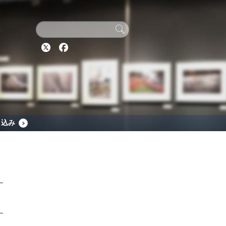
Twitter
Facebook
し込み