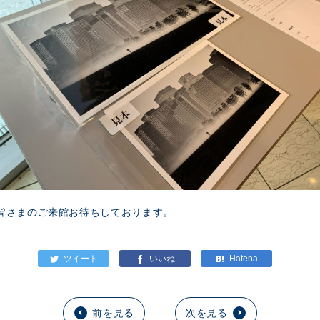
皆さまのご来館お待ちしております。
前を見る
次を見る