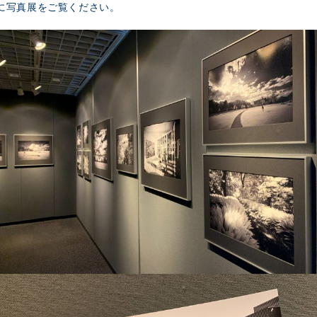
に写真展をご覧ください。