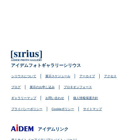
アイデムフォトギャラリーシリウス
シリウスについて
展示スケジュール
アーカイブ
アクセス
ブログ
展示のお申し込み
プロキオンフォース
ギャラリーマップ
お問い合わせ
個人情報保護方針
プライバシーポリシー
Cookieポリシー
サイトマップ
アイデムリンク
求人サイト イーアイデム[アルバイト・パート]