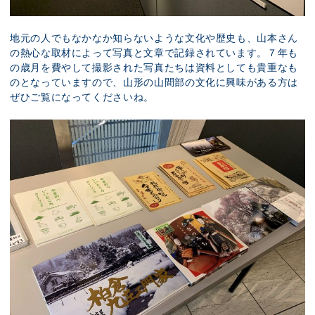
地元の人でもなかなか知らないような文化や歴史も、山本さん
の熱心な取材によって写真と文章で記録されています。７年も
の歳月を費やして撮影された写真たちは資料としても貴重なも
のとなっていますので、山形の山間部の文化に興味がある方は
ぜひご覧になってくださいね。