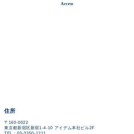
Access
住所
〒160-0022
東京都新宿区新宿1-4-10 アイデム本社ビル2F
TEL：03-3350-1211