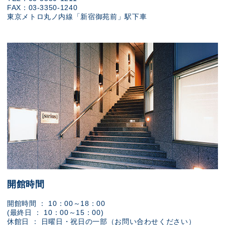
FAX：03-3350-1240
東京メトロ丸ノ内線「新宿御苑前」駅下車
開館時間
開館時間 ： 10：00～18：00
(最終日 ： 10：00～15：00)
休館日 ： 日曜日・祝日の一部（お問い合わせください）