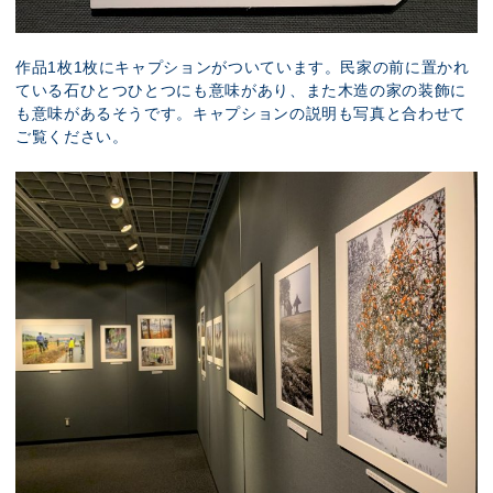
作品1枚1枚にキャプションがついています。民家の前に置かれ
ている石ひとつひとつにも意味があり、また木造の家の装飾に
も意味があるそうです。キャプションの説明も写真と合わせて
ご覧ください。