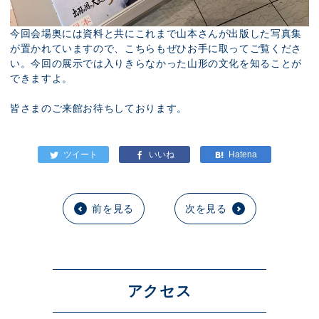
今回会場奥には資料と共にこれまで山本さんが出版した写真集
が置かれていますので、こちらもぜひお手に取ってご覧くださ
い。今回の展示では入りきらなかった山形の文化を知ることが
できますよ。
皆さまのご来館お待ちしております。
前を見る
次を見る
アクセス