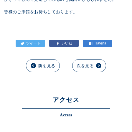
皆様のご来館をお待ちしております。
前を見る
次を見る
アクセス
Access