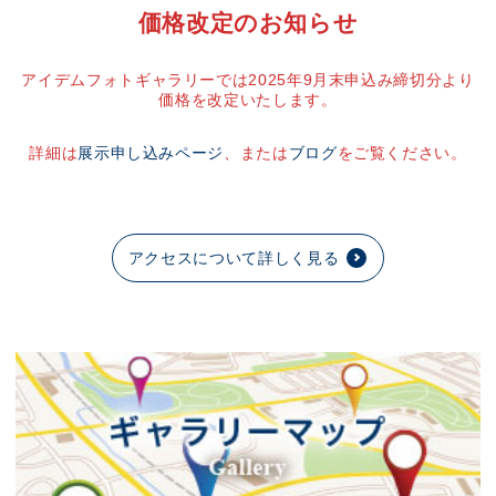
価格改定のお知らせ
アイデムフォトギャラリーでは2025年9月末申込み締切分より
価格を改定いたします。
詳細は
展示申し込みページ
、または
ブログ
をご覧ください。
アクセスについて詳しく見る