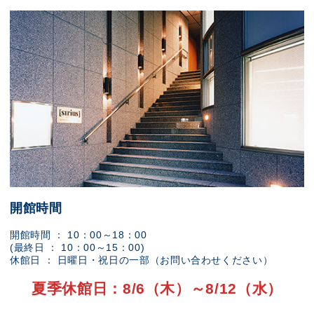
開館時間
開館時間 ： 10：00～18：00
(最終日 ： 10：00～15：00)
休館日 ： 日曜日・祝日の一部（お問い合わせください）
夏季休館日：8/6（木）～8/12（水）