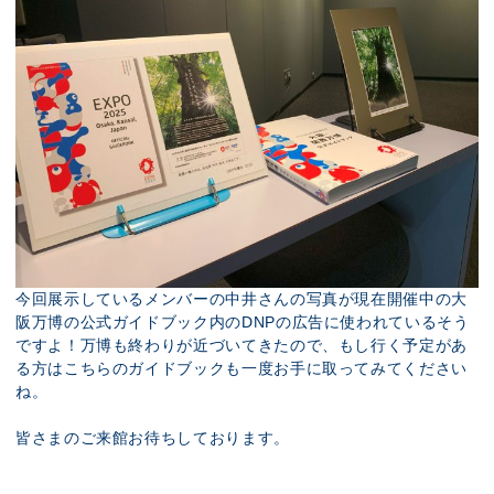
今回展示しているメンバーの中井さんの写真が現在開催中の大
阪万博の公式ガイドブック内のDNPの広告に使われているそう
ですよ！万博も終わりが近づいてきたので、もし行く予定があ
る方はこちらのガイドブックも一度お手に取ってみてください
ね。
皆さまのご来館お待ちしております。