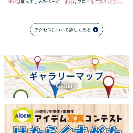
詳細は
展示申し込みページ
、または
ブログ
をご覧ください。
アクセスについて詳しく見る