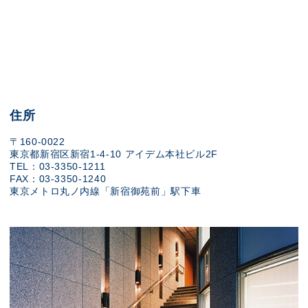
住所
〒160-0022
東京都新宿区新宿1-4-10 アイデム本社ビル2F
TEL：03-3350-1211
FAX：03-3350-1240
東京メトロ丸ノ内線「新宿御苑前」駅下車