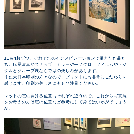
11名4枚ずつ、それぞれのインスピレーションで捉えた作品た
ち。風景写真やスナップ、カラーやモノクロ、フィルムやデジ
タルとグループ展ならではの楽しみがあります。
また大日本印刷の方々なので、プリントにも非常にこだわりを
感じます。印刷の美しさにもぜひ注目ください。
マットの窓の開ける位置もそれぞれ違うので、これから写真展
をお考えの方は窓の位置など参考にしてみてはいかがでしょう
か。