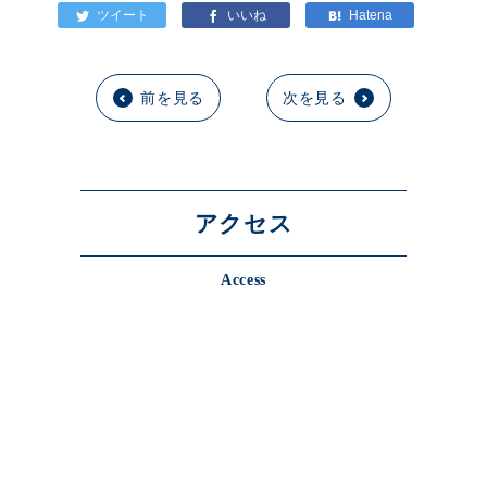
前を見る
次を見る
アクセス
Access